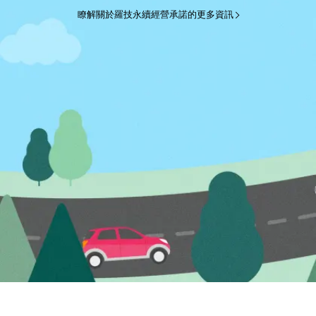
瞭解關於羅技永續經營承諾的更多資訊