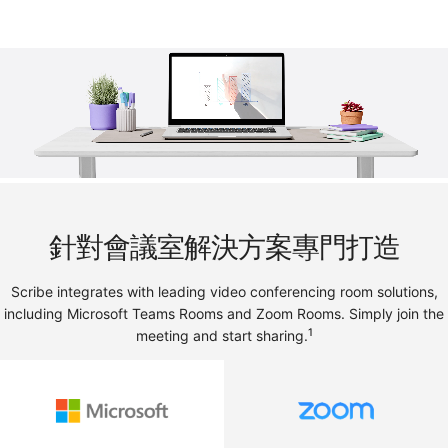
針對會議室解決方案專門打造
Scribe integrates with leading video conferencing room solutions,
including Microsoft Teams Rooms and Zoom Rooms. Simply join the
1
meeting and start sharing.