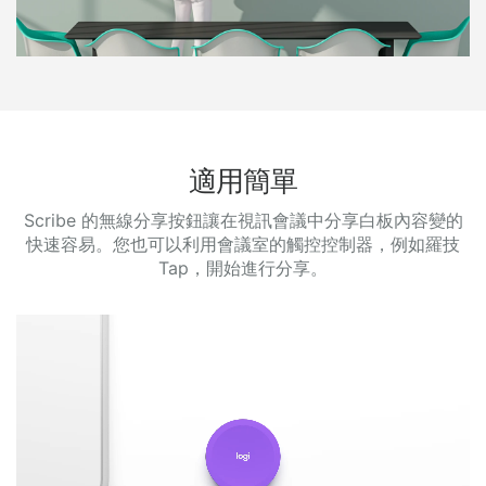
適用簡單
Scribe 的無線分享按鈕讓在視訊會議中分享白板內容變的
快速容易。您也可以利用會議室的觸控控制器，例如羅技
Tap，開始進行分享。