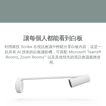
讓每個人都能看到白板
利用羅技 Scribe 在視訊會議中輕鬆分享白板內容，這是一
款具有 AI 技術的白板攝影機，可搭配 Microsoft Teams®
Rooms, Zoom Rooms™ 以及其他領先的視訊會議服務使
用。