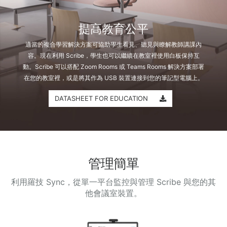
提高教育公平
適當的複合學習解決方案可協助學生看見、聽見與瞭解教師講課內
容。現在利用 Scribe，學生也可以繼續在教室裡使用白板保持互
動。Scribe 可以搭配 Zoom Rooms 或 Teams Rooms 解決方案部署
在您的教室裡，或是將其作為 USB 裝置連接到您的筆記型電腦上。
DATASHEET FOR EDUCATION
管理簡單
利用羅技 Sync，從單一平台監控與管理 Scribe 與您的其
他會議室裝置。