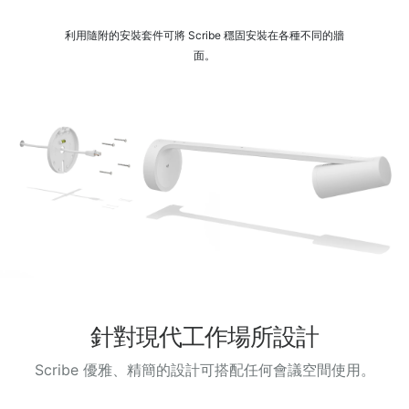
利用隨附的安裝套件可將 Scribe 穩固安裝在各種不同的牆
面。
針對現代工作場所設計
Scribe 優雅、精簡的設計可搭配任何會議空間使用。