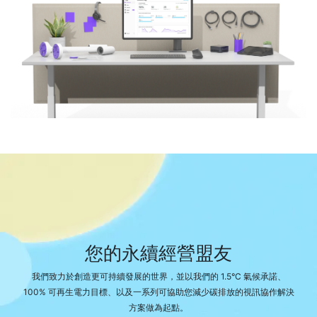
您的永續經營盟友
我們致力於創造更可持續發展的世界，並以我們的 1.5°C 氣候承諾、
100% 可再生電力目標、以及一系列可協助您減少碳排放的視訊協作解決
方案做為起點。