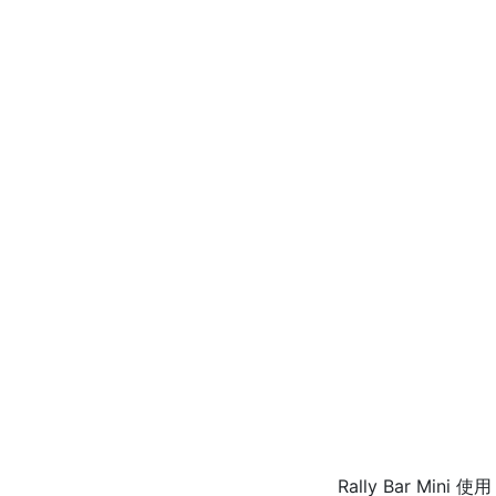
Rally Bar 