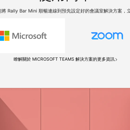
 Rally Bar Mini 順暢連線到預先設定好的會議室解決方案
瞭解關於 MICROSOFT TEAMS 解決方案的更多資訊