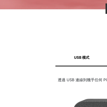
USB 模式
透過 USB 連線到幾乎任何 P