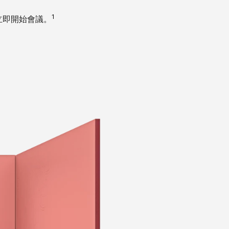
1
，立即開始會議。