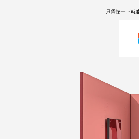
只需按一下就能將