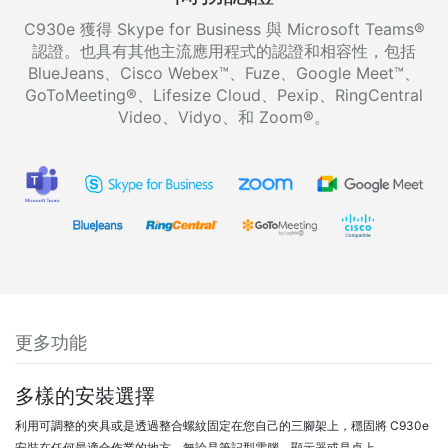
C930e 獲得 Skype for Business 與 Microsoft Teams®
認證。也具有其他主流應用程式的認證和相容性，包括
BlueJeans、Cisco Webex™、Fuze、Google Meet™、
GoToMeeting®、Lifesize Cloud、Pexip、RingCentral
Video、Vidyo、和 Zoom®。
更多功能
多樣的安裝選擇
利用可調整的夾具或是透過整合螺紋固定在您自己的三腳架上，穩固將 C930e
安裝在任何最適合作業的地方，無論是筆記型電腦、顯示器或是桌上。