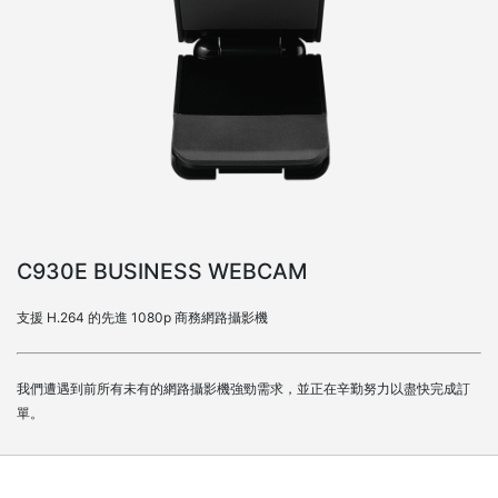
C930E BUSINESS WEBCAM
支援 H.264 的先進 1080p 商務網路攝影機
我們遭遇到前所有未有的網路攝影機強勁需求，並正在辛勤努力以盡快完成訂
單。