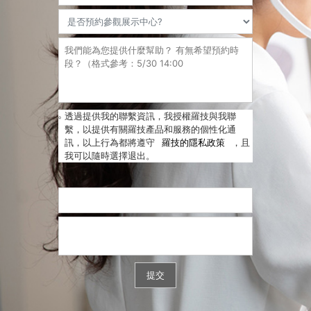
透過提供我的聯繫資訊，我授權羅技與我聯
繫，以提供有關羅技產品和服務的個性化通
訊，以上行為都將遵守
羅技的隱私政策
，且
我可以隨時選擇退出。
提交