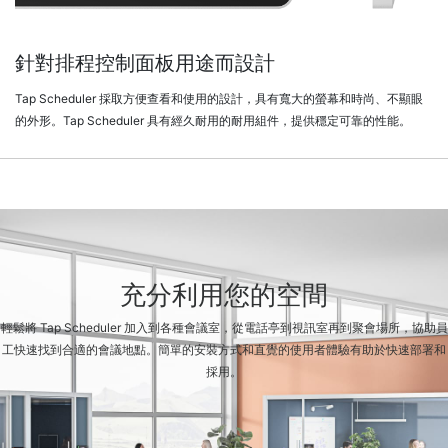
針對排程控制面板用途而設計
Tap Scheduler 採取方便查看和使用的設計，具有寬大的螢幕和時尚、不顯眼
的外形。Tap Scheduler 具有經久耐用的耐用組件，提供穩定可靠的性能。
充分利用您的空間
輕鬆將 Tap Scheduler 加入到各種會議室，從電話亭到視訊室再到聚會場所，協助員
工快速找到合適的會議地點。簡單的安裝方式和直覺的使用者體驗有助於快速部署和
採用。