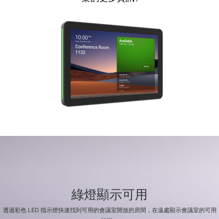
綠燈顯示可用
透過彩色 LED 指示燈快速找到可用的會議室開放的房間，在遠處顯示會議室的可用