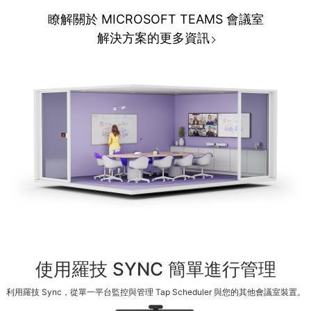
瞭解關於 MICROSOFT TEAMS 會議室
解決方案的更多資訊
使用羅技 SYNC 簡單進行管理
利用羅技 Sync，從單一平台監控與管理 Tap Scheduler 與您的其他會議室裝置。