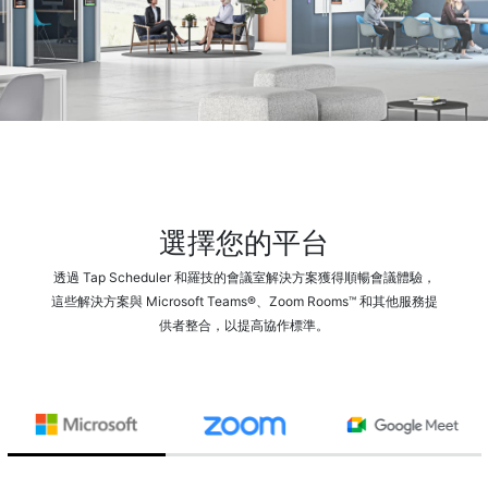
選擇您的平台
透過 Tap Scheduler 和羅技的會議室解決方案獲得順暢會議體驗，
這些解決方案與 Microsoft Teams®、Zoom Rooms™ 和其他服務提
供者整合，以提高協作標準。