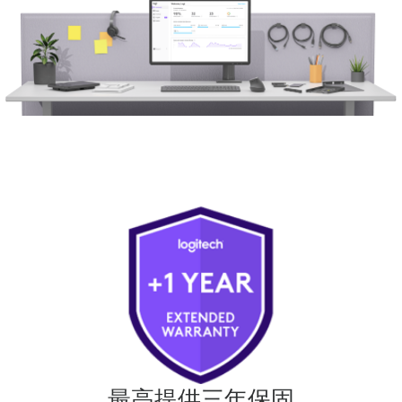
最高提供三年保固