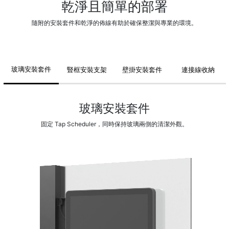
乾淨且簡單的部署
隨附的安裝套件和乾淨的佈線有助於確保整潔與專業的環境。
玻璃安裝套件
豎框安裝支架
壁掛安裝套件
連接線收納
玻璃安裝套件
固定 Tap Scheduler，同時保持玻璃兩側的清潔外觀。