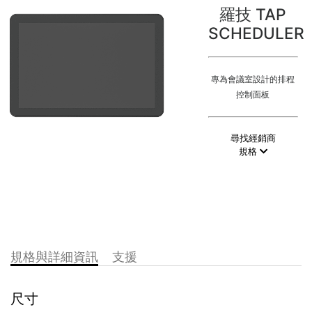
羅技 TAP
SCHEDULER
專為會議室設計的排程
控制面板
尋找經銷商
規格
規格與詳細資訊
支援
尺寸