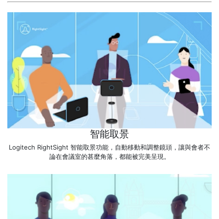
智能取景
Logitech RightSight 智能取景功能，自動移動和調整鏡頭，讓與會者不
論在會議室的甚麼角落，都能被完美呈現。