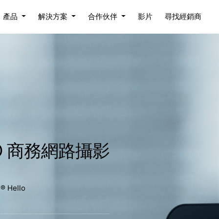
產品
解決方案
合作伙伴
影片
尋找經銷商
PRO 商務網路攝影
 Hello