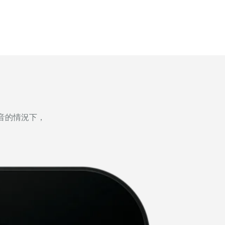
音的情況下，