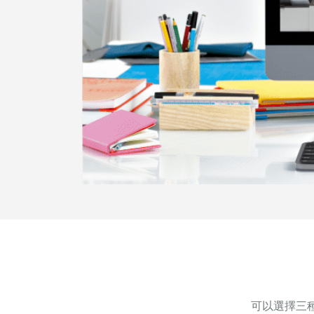
可以選擇三種