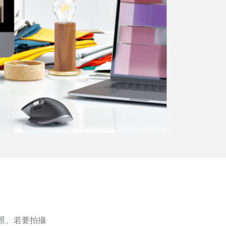
取景。若要拍攝