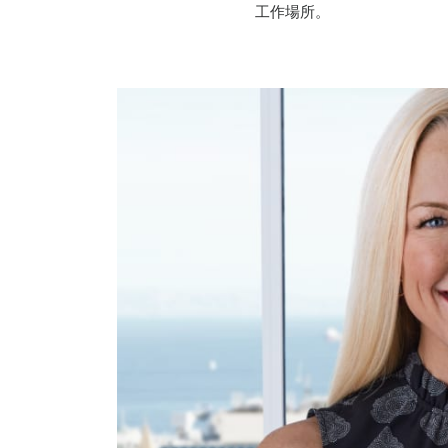
工作場所。