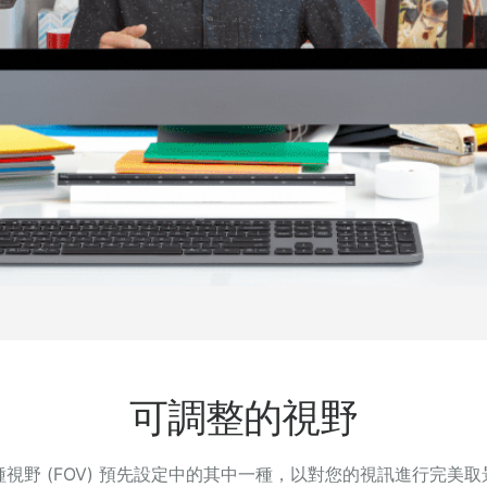
可調整的視野
視野 (FOV) 預先設定中的其中一種，以對您的視訊進行完美