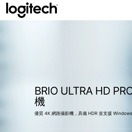
BRIO ULTRA HD 
機
優質 4K 網路攝影機，具備 HDR 並支援 Windows®