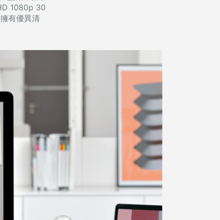
 1080p 30
，讓您擁有優異清