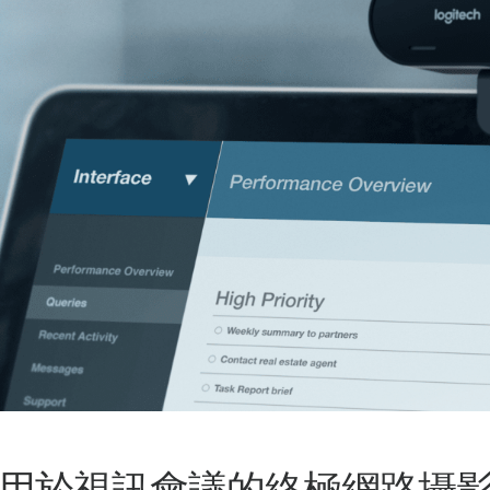
用於視訊會議的終極網路攝